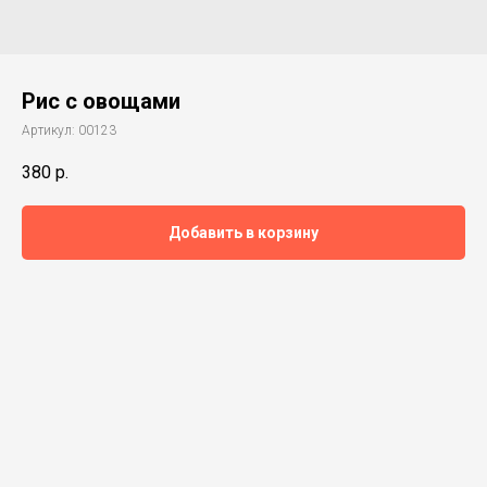
Рис с овощами
Артикул:
00123
380
р.
Добавить в корзину